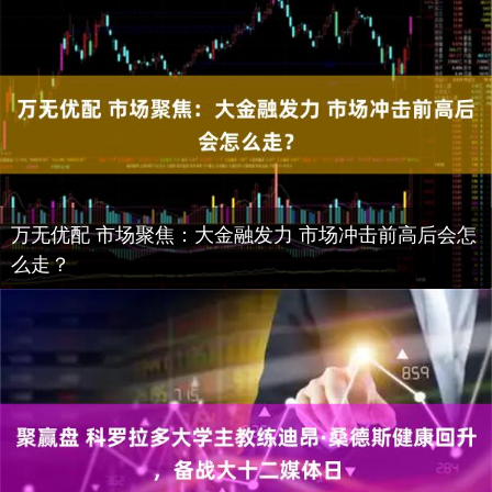
万无优配 市场聚焦：大金融发力 市场冲击前高后会怎
么走？