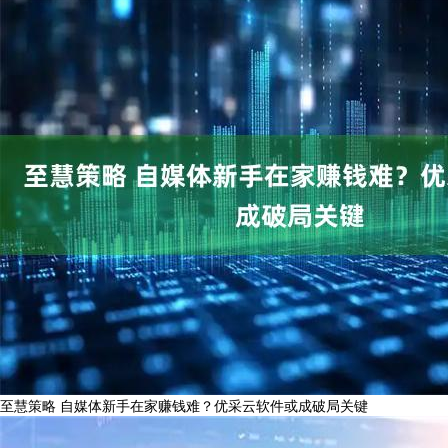
至慧策略 自媒体新手在家赚钱难？优采云软件或成破局关键