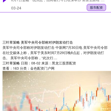
03-24
股市配资
三叶草策略 美军中央司令部称对伊朗发动打击
美军中央司令部称对伊朗发动打击 中新网7月30日电 美军中央司令部
在社交媒体上称，美军于美东时间7月29日晚8点起，对伊朗发动打
击。 美军中央司令部称，“此次行....
三叶草策略
日期：08-02
来源：黑龙江股票配资
查看：
163
分类：
金色配资门户网