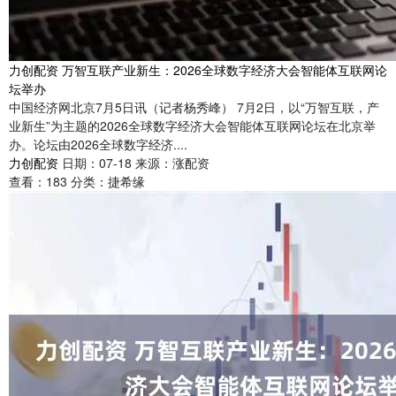
力创配资 万智互联产业新生：2026全球数字经济大会智能体互联网论
坛举办
中国经济网北京7月5日讯（记者杨秀峰） 7月2日，以“万智互联，产
业新生”为主题的2026全球数字经济大会智能体互联网论坛在北京举
办。论坛由2026全球数字经济....
力创配资
日期：07-18
来源：涨配资
查看：
183
分类：
捷希缘