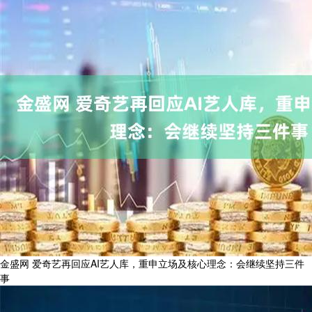
金盛网 爱奇艺再回应AI艺人库，重申立场及核心理念：会继续坚持三件
事