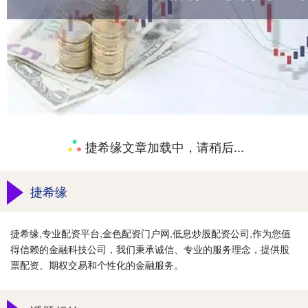
捷希缘文章加载中，请稍后...
捷希缘
捷希缘,专业配资平台,金色配资门户网,低息炒股配资公司,作为您值
得信赖的金融科技公司，我们秉承诚信、专业的服务理念，提供股
票配资、期权交易和个性化的金融服务。